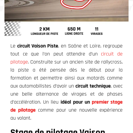
Le
circuit Vaison Piste
, en Saône et Loire, regroupe
tout ce que l’on peut attendre d’un
circuit de
pilotage
. Construite sur un ancien site de rallycross,
la piste a été pensée dès le début pour la
formation et permettre ainsi aux motards comme
aux automobilistes d’avoir un
circuit technique
, avec
une belle alternance de virages et de phases
d’accélération. Un lieu
idéal pour un
premier stage
de pilotage
comme pour une nouvelle expérience
au volant.
Stage de pilotage Vaison