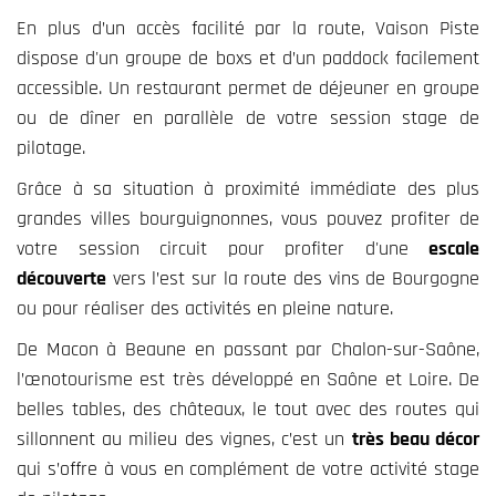
En plus d’un accès facilité par la route, Vaison Piste
dispose d'un groupe de boxs et d’un paddock facilement
accessible. Un restaurant permet de déjeuner en groupe
ou de dîner en parallèle de votre session stage de
pilotage.
Grâce à sa situation à proximité immédiate des plus
grandes villes bourguignonnes, vous pouvez profiter de
votre session circuit pour profiter d'une
escale
découverte
vers l’est sur la route des vins de Bourgogne
ou pour réaliser des activités en pleine nature.
De Macon à Beaune en passant par Chalon-sur-Saône,
l’œnotourisme est très développé en Saône et Loire. De
belles tables, des châteaux, le tout avec des routes qui
sillonnent au milieu des vignes, c’est un
très beau décor
qui s’offre à vous en complément de votre activité stage