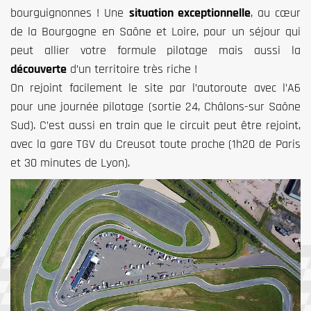
bourguignonnes ! Une
situation exceptionnelle
, au cœur
de la Bourgogne en Saône et Loire, pour un séjour qui
peut allier votre formule pilotage mais aussi la
découverte
d’un territoire très riche !
On rejoint facilement le site par l’autoroute avec l’A6
pour une journée pilotage (sortie 24, Châlons-sur Saône
Sud). C’est aussi en train que le circuit peut être rejoint,
avec la gare TGV du Creusot toute proche (1h20 de Paris
et 30 minutes de Lyon).