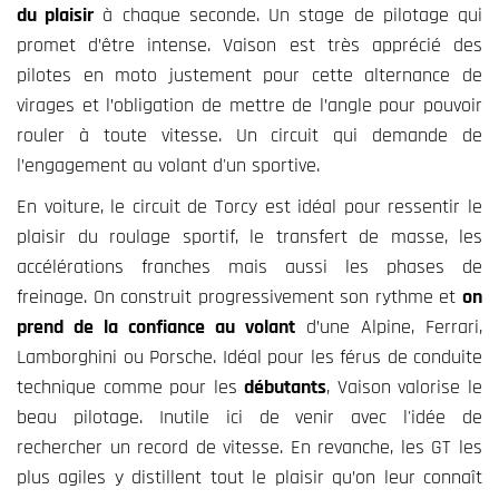
du plaisir
à chaque seconde. Un stage de pilotage qui
promet d’être intense. Vaison est très apprécié des
pilotes en moto justement pour cette alternance de
virages et l’obligation de mettre de l’angle pour pouvoir
rouler à toute vitesse. Un circuit qui demande de
l’engagement au volant d'un sportive.
En voiture, le circuit de Torcy est idéal pour ressentir le
plaisir du roulage sportif, le transfert de masse, les
accélérations franches mais aussi les phases de
freinage. On construit progressivement son rythme et
on
prend de la confiance au volant
d’une Alpine, Ferrari,
Lamborghini ou Porsche. Idéal pour les férus de conduite
technique comme pour les
débutants
, Vaison valorise le
beau pilotage. Inutile ici de venir avec l'idée de
rechercher un record de vitesse. En revanche, les GT les
plus agiles y distillent tout le plaisir qu’on leur connaît