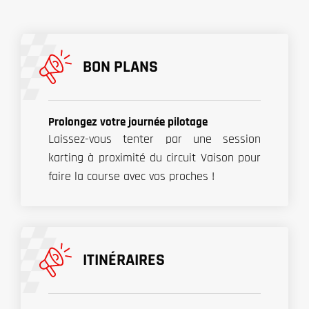
BON PLANS
Prolongez votre journée pilotage
Laissez-vous tenter par une session
karting à proximité du circuit Vaison pour
faire la course avec vos proches !
ITINÉRAIRES