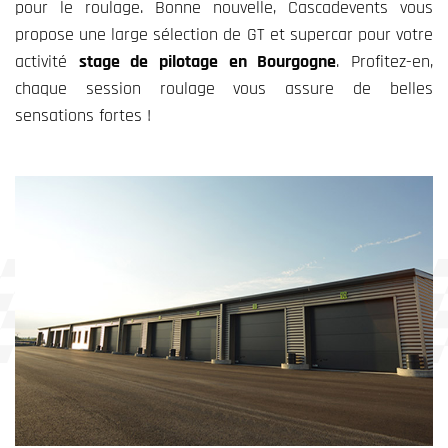
pour le roulage. Bonne nouvelle, Cascadevents vous
propose une large sélection de GT et supercar pour votre
activité
stage de pilotage en Bourgogne
. Profitez-en,
chaque session roulage vous assure de belles
sensations fortes !