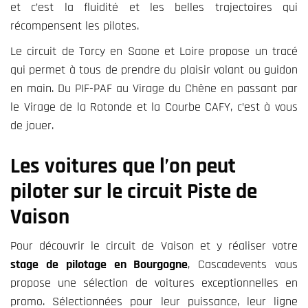
et c’est la fluidité et les belles trajectoires qui
récompensent les pilotes.
Le circuit de Torcy en Saone et Loire propose un tracé
qui permet à tous de prendre du plaisir volant ou guidon
en main. Du PIF-PAF au Virage du Chêne en passant par
le Virage de la Rotonde et la Courbe CAFY, c’est à vous
de jouer.
Les voitures que l’on peut
piloter sur le circuit Piste de
Vaison
Pour découvrir le circuit de Vaison et y réaliser votre
stage de pilotage en Bourgogne
, Cascadevents vous
propose une sélection de voitures exceptionnelles en
promo. Sélectionnées pour leur puissance, leur ligne