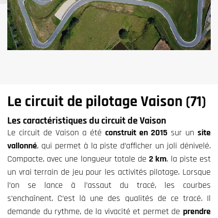
Le circuit de pilotage Vaison (71)
Les caractéristiques du circuit de Vaison
Le circuit de Vaison a été
construit en 2015
sur un
site
vallonné
, qui permet à la piste d’afficher un joli dénivelé.
Compacte, avec une longueur totale de
2 km
, la piste est
un vrai terrain de jeu pour les activités pilotage. Lorsque
l’on se lance à l’assaut du tracé, les courbes
s’enchaînent. C’est là une des qualités de ce tracé. Il
demande du rythme, de la vivacité et permet de
prendre