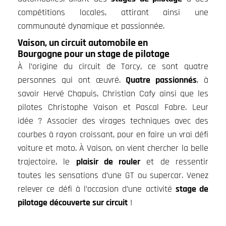
compétitions locales, attirant ainsi une
communauté dynamique et passionnée.
Vaison, un circuit automobile en
Bourgogne pour un stage de pilotage
À l’origine du circuit de Torcy, ce sont quatre
personnes qui ont œuvré.
Quatre passionnés
, à
savoir Hervé Chapuis, Christian Cafy ainsi que les
pilotes Christophe Vaison et Pascal Fabre. Leur
idée ? Associer des virages techniques avec des
courbes à rayon croissant, pour en faire un vrai défi
voiture et moto. À Vaison, on vient chercher la belle
trajectoire, le
plaisir de rouler
et de ressentir
toutes les sensations d’une GT ou supercar. Venez
relever ce défi à l’occasion d’une activité
stage de
pilotage découverte sur circuit
!