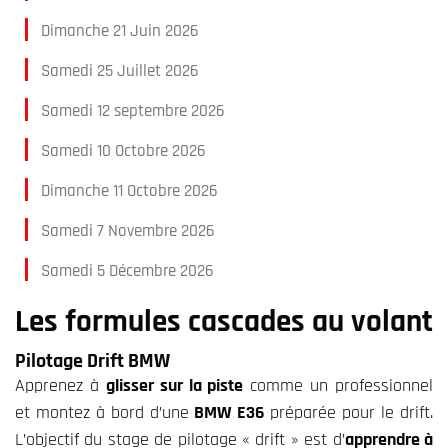
Dimanche 21 Juin 2026
Samedi 25 Juillet 2026
Samedi 12 septembre 2026
Samedi 10 Octobre 2026
Dimanche 11 Octobre 2026
Samedi 7 Novembre 2026
Samedi 5 Décembre 2026
Les formules cascades au volant
Pilotage Drift BMW
Apprenez à
glisser sur la piste
comme un professionnel
et montez à bord d’une
BMW E36
préparée pour le drift.
L’objectif du stage de pilotage « drift » est d’
apprendre à