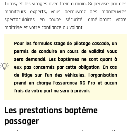
Turns, et les virages avec frein à main. Supervisé par des
moniteurs experts, vous découvrez des manœuvres
spectaculaires en toute sécurité, améliorant votre
maîtrise et votre confiance au volant.
Pour les formules stage de pilotage cascade,
un
permis de conduire en cours de validité vous
sera demandé
. Les baptêmes ne sont quant à
eux pas concernés par cette obligation. En cas
de litige sur l’un des véhicules, l'organisation
prend en charge l’
assurance RC Pro
et aucun
frais de votre part ne sera à prévoir.
Les prestations baptême
passager