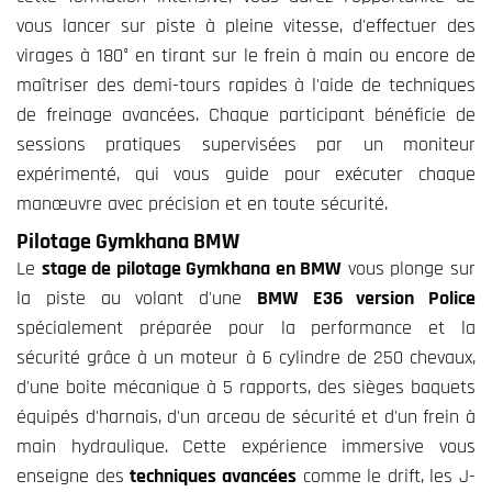
vous lancer sur piste à pleine vitesse, d'effectuer des
virages à 180° en tirant sur le frein à main ou encore de
maîtriser des demi-tours rapides à l'aide de techniques
de freinage avancées. Chaque participant bénéficie de
sessions pratiques supervisées par un moniteur
expérimenté, qui vous guide pour exécuter chaque
manœuvre avec précision et en toute sécurité.
Pilotage Gymkhana BMW
Le
stage de pilotage Gymkhana en BMW
vous plonge sur
la piste au volant d'une
BMW E36 version Police
spécialement préparée pour la performance et la
sécurité grâce à un moteur à 6 cylindre de 250 chevaux,
d'une boite mécanique à 5 rapports, des sièges baquets
équipés d'harnais, d'un arceau de sécurité et d'un frein à
main hydraulique. Cette expérience immersive vous
enseigne des
techniques avancées
comme le drift, les J-