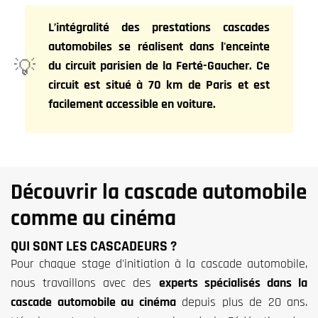
L’intégralité des prestations cascades
automobiles se réalisent dans l'enceinte
du circuit parisien de la Ferté-Gaucher. Ce
circuit est situé à 70 km de Paris et est
facilement accessible en voiture.
Découvrir la cascade automobile
comme au cinéma
QUI SONT LES CASCADEURS ?
Pour chaque stage d'initiation à la cascade automobile,
nous travaillons avec des
experts spécialisés dans la
cascade automobile au cinéma
depuis plus de 20 ans.