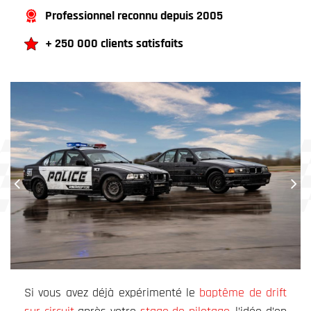
Professionnel reconnu depuis 2005
+ 250 000 clients satisfaits
Si vous avez déjà expérimenté le
baptême de drift