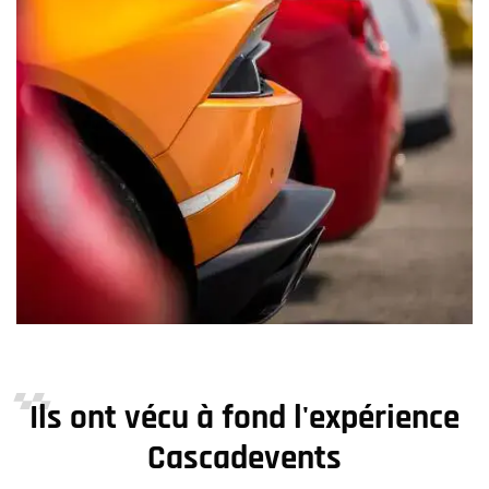
Ils ont vécu à fond l'expérience
Cascadevents