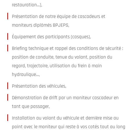
restauration…),
Présentation de notre équipe de cascadeurs et
moniteurs diplômés BPJEPS,
Équipement des participants (casques),
Briefing technique et rappel des conditions de sécurité :
position de conduite, tenue du volant, position du
regard, trajectoire, utilisation du frein à main
hydraulique…,
Présentation des véhicules,
Démonstration de drift par un moniteur cascadeur en
tant que passager,
Installation au volant du véhicule et dernière mise au
point avec le moniteur qui reste à vos cotés tout au long