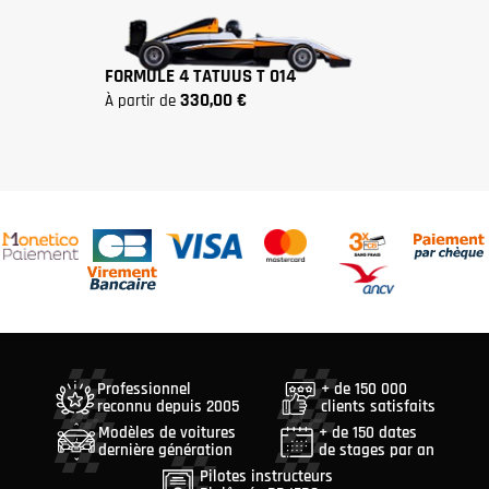
FORMULE 4 TATUUS T 014
330,00 €
à partir de
Professionnel
+ de 150 000
reconnu depuis 2005
clients satisfaits
Modèles de voitures
+ de 150 dates
dernière génération
de stages par an
Pilotes instructeurs