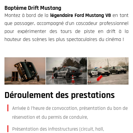
Baptême Drift Mustang
Montez à bord de la
légendaire Ford Mustang V8
en tant
que passager, accompagné d'un cascadeur professionnel
pour expérimenter des tours de piste en drift à la
hauteur des scènes les plus spectaculaires du cinéma !
Déroulement des prestations
Arrivée à l’heure de convocation, présentation du bon de
réservation et du permis de conduire,
Présentation des infrastructures (circuit, hall,