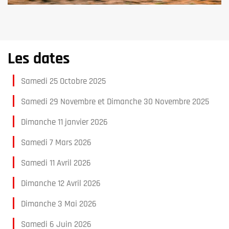
Les dates
Samedi 25 Octobre 2025
Samedi 29 Novembre et Dimanche 30 Novembre 2025
Dimanche 11 janvier 2026
Samedi 7 Mars 2026
Samedi 11 Avril 2026
Dimanche 12 Avril 2026
Dimanche 3 Mai 2026
Samedi 6 Juin 2026