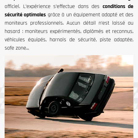
officiel. L’expérience s’effectue dans des
conditions de
sécurité optimales
grâce à un équipement adapté et des
moniteurs professionnels. Aucun détail n’est laissé au
hasard : moniteurs expérimentés, diplômés et reconnus,
véhicules équipés, harnais de sécurité, piste adaptée,
safe zone...