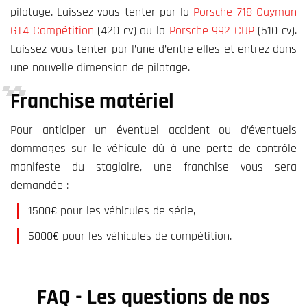
pilotage. Laissez-vous tenter par la
Porsche 718 Cayman
GT4 Compétition
(420 cv) ou la
Porsche 992 CUP
(510 cv).
Laissez-vous tenter par l’une d’entre elles et entrez dans
une nouvelle dimension de pilotage.
Franchise matériel
Pour anticiper un éventuel accident ou d’éventuels
dommages sur le véhicule dû à une perte de contrôle
manifeste du stagiaire, une franchise vous sera
demandée :
1500€ pour les véhicules de série,
5000€ pour les véhicules de compétition.
FAQ - Les questions de nos