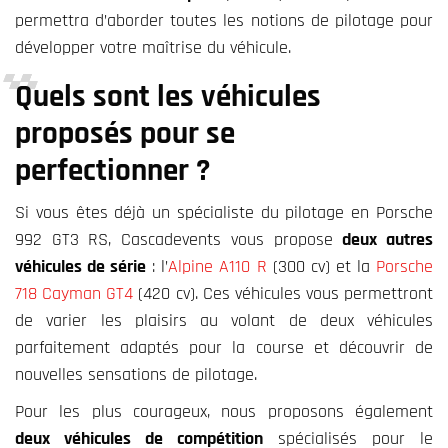
permettra d’aborder toutes les notions de pilotage pour
développer votre maîtrise du véhicule.
Quels sont les véhicules
proposés pour se
perfectionner ?
Si vous êtes déjà un spécialiste du pilotage en Porsche
992 GT3 RS, Cascadevents vous propose
deux autres
véhicules de série
: l’
Alpine A110 R
(300 cv) et la
Porsche
718 Cayman GT4
(420 cv). Ces véhicules vous permettront
de varier les plaisirs au volant de deux véhicules
parfaitement adaptés pour la course et découvrir de
nouvelles sensations de pilotage.
Pour les plus courageux, nous proposons également
deux véhicules de compétition
spécialisés pour le