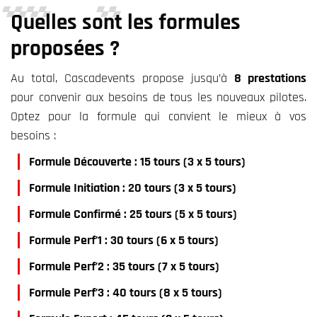
Qu
elles sont les formules
proposées
?
Au total, Cascadevents propose jusqu’à
8 prestations
pour convenir aux besoins de tous les nouveaux pilotes.
Optez pour la formule qui convient le mieux à vos
besoins :
Formule Découverte : 15 tours (3 x 5 tours)
Formule Initiation : 20 tours (3 x 5 tours)
Formule Confirmé : 25 tours (5 x 5 tours)
Formule Perf’1 : 30 tours (6 x 5 tours)
Formule Perf’2 : 35 tours (7 x 5 tours)
Formule Perf’3 : 40 tours (8 x 5 tours)