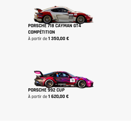
PORSCHE 718 CAYMAN GT4
COMPÉTITION
1 350,00 €
à partir de
PORSCHE 992 CUP
1 620,00 €
à partir de