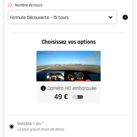
Nombre de tours
Choisissez vos options
Valable 1 an *
Le plus grand choix de dates