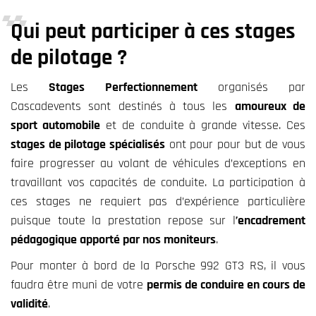
Qui peut participer à ces stages
de pilotage ?
Les
Stages Perfectionnement
organisés par
Cascadevents sont destinés à tous les
amoureux de
sport automobile
et de conduite à grande vitesse. Ces
stages de pilotage spécialisés
ont pour pour but de vous
faire progresser au volant de véhicules d’exceptions en
travaillant vos capacités de conduite. La participation à
ces stages ne requiert pas d’expérience particulière
puisque toute la prestation repose sur l
’encadrement
pédagogique apporté par nos moniteurs
.
Pour monter à bord de la Porsche 992 GT3 RS, il vous
faudra être muni de votre
permis de conduire en cours de
validité
.