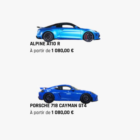
ALPINE A110 R
1 080,00 €
à partir de
PORSCHE 718 CAYMAN GT4
1 080,00 €
à partir de