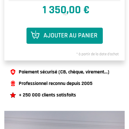
1 350,00 €
TTC
AJOUTER AU PANIER
* à partir de la date d'achat
Paiement sécurisé (CB, chèque, virement...)
Professionnel reconnu depuis 2005
+ 250 000 clients satisfaits