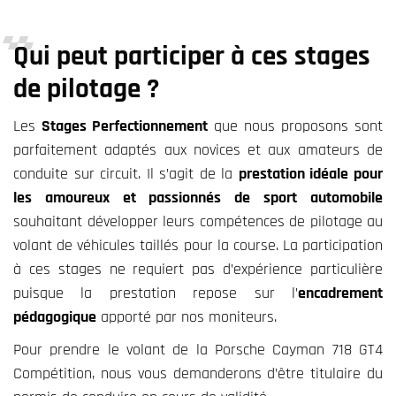
Qui peut participer à ces stages
de pilotage ?
Les
Stages Perfectionnement
que nous proposons sont
parfaitement adaptés aux novices et aux amateurs de
conduite sur circuit. Il s’agit de la
prestation idéale pour
les amoureux et passionnés de sport automobile
souhaitant développer leurs compétences de pilotage au
volant de véhicules taillés pour la course. La participation
à ces stages ne requiert pas d’expérience particulière
puisque la prestation repose sur l’
encadrement
pédagogique
apporté par nos moniteurs.
Pour prendre le volant de la Porsche Cayman 718 GT4
Compétition, nous vous demanderons d’être titulaire du