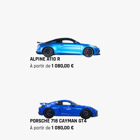
ALPINE A110 R
1 080,00 €
à partir de
PORSCHE 718 CAYMAN GT4
1 080,00 €
à partir de