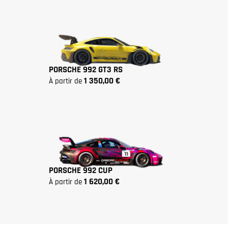
PORSCHE 992 GT3 RS
1 350,00 €
à partir de
PORSCHE 992 CUP
1 620,00 €
à partir de