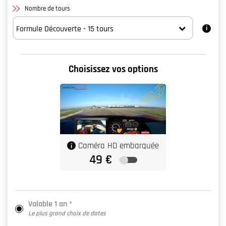
Nombre de tours
Choisissez vos options
Valable 1 an *
Le plus grand choix de dates