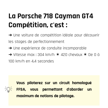
La Porsche 718 Cayman GT4
Compétition, c'est :
➜ Une voiture de compétition idéale pour découvrir
les stages de perfectionnement
➜ Une expérience de conduite incomparable
➜ Vitesse max : 304 km/h ✶ 420 chevaux ✶ De 0 à
100 km/h en 4,4 secondes
Vous piloterez sur un circuit homologué
FFSA, vous permettant d'aborder un
maximum de notions de pilotage.