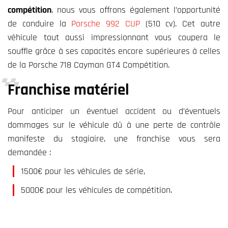
compétition
, nous vous offrons également l’opportunité
de conduire la
Porsche 992 CUP
(510 cv). Cet autre
véhicule tout aussi impressionnant vous coupera le
souffle grâce à ses capacités encore supérieures à celles
de la Porsche 718 Cayman GT4 Compétition.
Franchise matériel
Pour anticiper un éventuel accident ou d’éventuels
dommages sur le véhicule dû à une perte de contrôle
manifeste du stagiaire, une franchise vous sera
demandée :
1500€ pour les véhicules de série,
5000€ pour les véhicules de compétition.