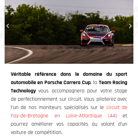
Véritable référence
dans le domaine du sport
automobile en Porsche Carrera Cup
, la
Team Racing
Technology
vous accompagnera pour votre stage
de perfectionnement sur circuit. Vous piloterez avec
l’un de nos moniteurs spécialisés sur le
circuit de
Fay-de-Bretagne en Loire-Atlantique (44)
et
pourrez améliorer vos capacités au volant d’un
voiture de compétition.