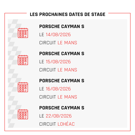
LES PROCHAINES DATES DE STAGE
PORSCHE CAYMAN S
LE
14/08/2026
CIRCUIT
LE MANS
PORSCHE CAYMAN S
LE
15/08/2026
CIRCUIT
LE MANS
PORSCHE CAYMAN S
LE
16/08/2026
CIRCUIT
LE MANS
PORSCHE CAYMAN S
LE
22/08/2026
CIRCUIT
LOHÉAC