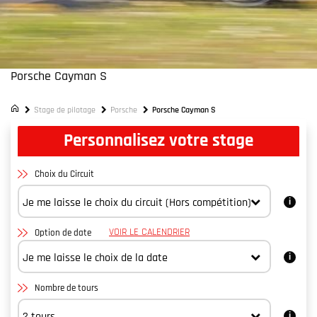
Porsche Cayman S
Stage de pilotage
Porsche
Porsche Cayman S
Personnalisez votre stage
Choix du Circuit
VOIR LE CALENDRIER
Option de date
Nombre de tours