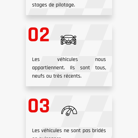
stages de pilotage.
Les véhicules nous
appartiennent. Ils sont tous,
neufs ou très récents.
Les véhicules ne sont pas bridés