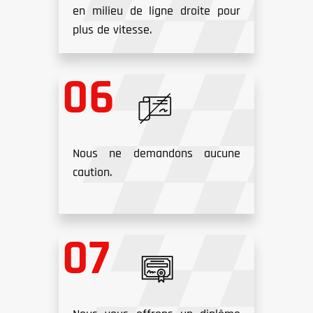
en milieu de ligne droite pour
plus de vitesse.
Nous ne demandons aucune
caution.