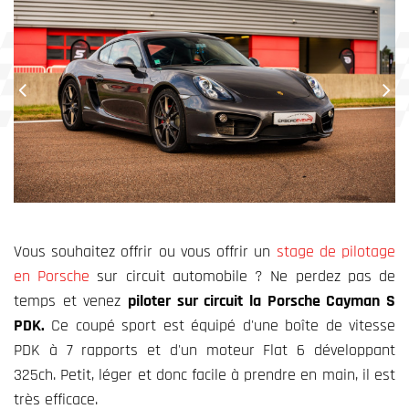
Vous souhaitez offrir ou vous offrir un
stage de pilotage
en Porsche
sur circuit automobile ? Ne perdez pas de
temps et venez
piloter sur circuit la Porsche Cayman S
PDK.
Ce coupé sport est équipé d'une boîte de vitesse
PDK à 7 rapports et d'un moteur Flat 6 développant
325ch. Petit, léger et donc facile à prendre en main, il est
très efficace.