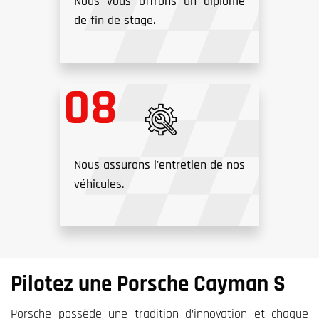
Nous vous offrons un diplôme
de fin de stage.
Nous assurons l'entretien de nos
véhicules.
Pilotez une Porsche Cayman S
Porsche possède une tradition d’innovation et chaque