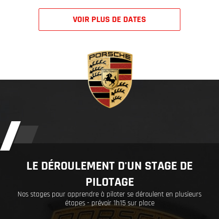
VOIR PLUS DE DATES
LE DÉROULEMENT D'UN STAGE DE
PILOTAGE
Nos stages pour apprendre à piloter se déroulent en plusieurs
étapes - prévoir 1h15 sur place