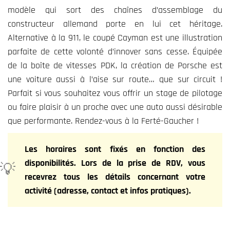
modèle qui sort des chaînes d’assemblage du
constructeur allemand porte en lui cet héritage.
Alternative à la 911, le coupé Cayman est une illustration
parfaite de cette volonté d’innover sans cesse. Équipée
de la boîte de vitesses PDK, la création de Porsche est
une voiture aussi à l’aise sur route… que sur circuit !
Parfait si vous souhaitez vous offrir un stage de pilotage
ou faire plaisir à un proche avec une auto aussi désirable
que performante. Rendez-vous à la Ferté-Gaucher !
Les horaires sont fixés en fonction des
disponibilités. Lors de la prise de RDV, vous
recevrez tous les détails concernant votre
activité (adresse, contact et infos pratiques).