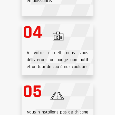
en puissance.
A votre accueil, nous vous
délivrerons un badge nominatif
et un tour de cou à nos couleurs.
Nous n'installons pas de chicane