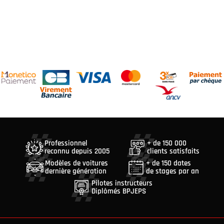
Professionnel
+ de 150 000
reconnu depuis 2005
clients satisfaits
Modèles de voitures
+ de 150 dates
dernière génération
de stages par an
Pilotes instructeurs
Diplômés BPJEPS