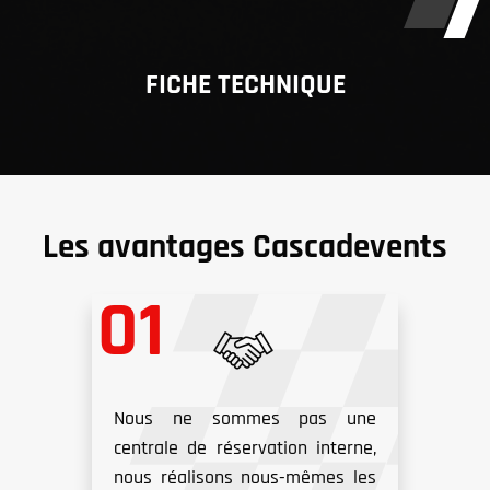
FICHE TECHNIQUE
Les avantages Cascadevents
Nous ne sommes pas une
centrale de réservation interne,
nous réalisons nous-mêmes les