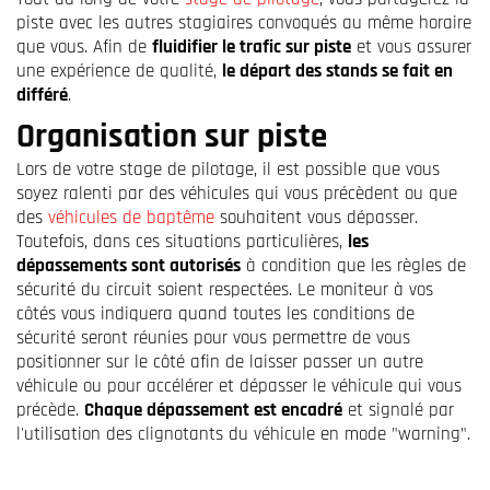
piste avec les autres stagiaires convoqués au même horaire
que vous. Afin de
fluidifier le trafic sur piste
et vous assurer
une expérience de qualité,
le départ des stands se fait en
différé
.
Organisation sur piste
Lors de votre stage de pilotage, il est possible que vous
soyez ralenti par des véhicules qui vous précèdent ou que
des
véhicules de baptême
souhaitent vous dépasser.
Toutefois, dans ces situations particulières,
les
dépassements sont autorisés
à condition que les règles de
sécurité du circuit soient respectées. Le moniteur à vos
côtés vous indiquera quand toutes les conditions de
sécurité seront réunies pour vous permettre de vous
positionner sur le côté afin de laisser passer un autre
véhicule ou pour accélérer et dépasser le véhicule qui vous
précède.
Chaque dépassement est encadré
et signalé par
l'utilisation des clignotants du véhicule en mode "warning".