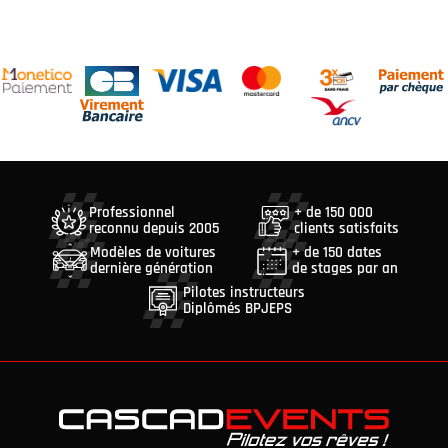
Professionnel
+ de 150 000
reconnu depuis 2005
clients satisfaits
Modèles de voitures
+ de 150 dates
dernière génération
de stages par an
Pilotes instructeurs
Diplômés BPJEPS