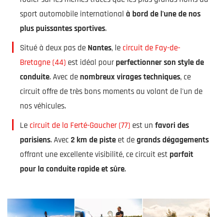
sport automobile international
à bord de l'une de nos
plus puissantes sportives
.
Situé à deux pas de
Nantes
, le
circuit de Fay-de-
Bretagne (44)
est idéal pour
perfectionner son style de
conduite
. Avec de
nombreux virages techniques
, ce
circuit offre de très bons moments au volant de l'un de
nos véhicules.
Le
circuit de la Ferté-Gaucher (77)
est un
favori des
parisiens
. Avec
2 km de piste
et de
grands dégagements
offrant une excellente visibilité, ce circuit est
parfait
pour la conduite rapide et sûre
.