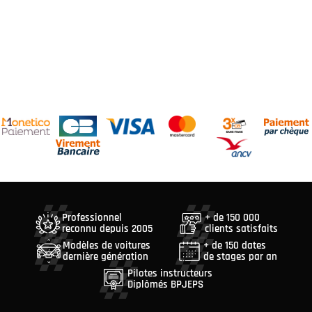
Professionnel
+ de 150 000
reconnu depuis 2005
clients satisfaits
Modèles de voitures
+ de 150 dates
dernière génération
de stages par an
Pilotes instructeurs
Diplômés BPJEPS