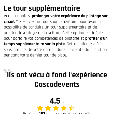
Le tour supplémentaire
Vous souhaitez
prolonger votre expérience de pilotage sur
circuit
? Réservez un tour supplémentaire pour avoir la
possibilité de conduire un tour supplémentaire et de
profiter davantage de la voiture. Cette option est idéale
pour parfaire vos compétences de pilotage et
profiter d'un
temps supplémentaire sur la piste
. Cette option est à
souscrire lors de votre accueil dans l'enceinte du circuit ou
pendant votre dernier tour de piste.
Ils ont vécu à fond l'expérience
Cascadevents
4.5
/ 5
Basé sur
182
avis soumis à un contrôle