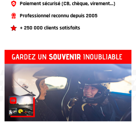
Paiement sécurisé (CB, chèque, virement...)
Professionnel reconnu depuis 2005
+ 250 000 clients satisfaits