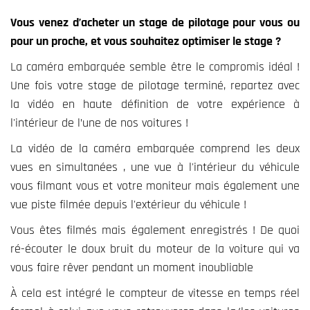
Vous venez d’acheter un stage de pilotage pour vous ou
pour un proche, et vous souhaitez optimiser le stage ?
La caméra embarquée semble être le compromis idéal !
Une fois votre stage de pilotage terminé, repartez avec
la vidéo en haute définition de votre expérience à
l'intérieur de l’une de nos voitures !
La vidéo de la caméra embarquée comprend les deux
vues en simultanées , une vue à l'intérieur du véhicule
vous filmant vous et votre moniteur mais également une
vue piste filmée depuis l'extérieur du véhicule !
Vous êtes filmés mais également enregistrés ! De quoi
ré-écouter le doux bruit du moteur de la voiture qui va
vous faire rêver pendant un moment inoubliable
À cela est intégré le compteur de vitesse en temps réel