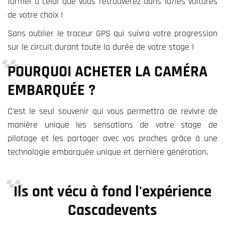
formel à celui que vous retrouverez dans la/les voitures
de votre choix !
Sans oublier le traceur GPS qui suivra votre progression
sur le circuit durant toute la durée de votre stage !
POURQUOI ACHETER LA CAMÉRA
EMBARQUÉE ?
C’est le seul souvenir qui vous permettra de revivre de
manière unique les sensations de votre stage de
pilotage et les partager avec vos proches grâce à une
technologie embarquée unique et dernière génération.
Ils ont vécu à fond l'expérience
Cascadevents