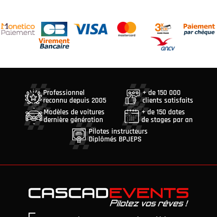
Professionnel
+ de 150 000
reconnu depuis 2005
clients satisfaits
Modèles de voitures
+ de 150 dates
dernière génération
de stages par an
Pilotes instructeurs
Diplômés BPJEPS