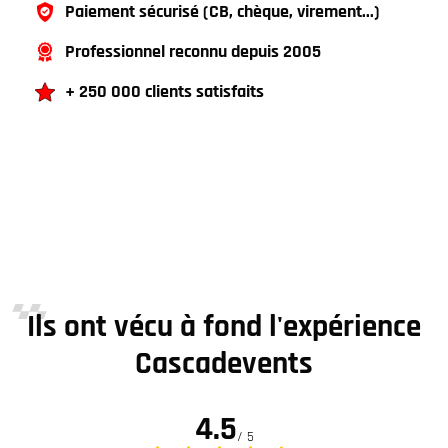
Paiement sécurisé (CB, chèque, virement...)
Professionnel reconnu depuis 2005
+ 250 000 clients satisfaits
Ils ont vécu à fond l'expérience
Cascadevents
4.5
/ 5